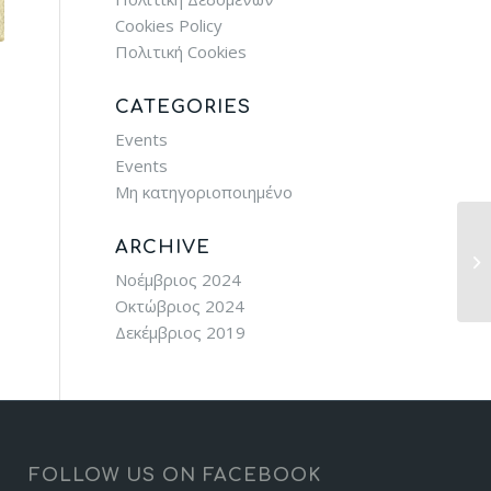
Cookies Policy
Πολιτική Cookies
CATEGORIES
Events
Events
Μη κατηγοριοποιημένο
ARCHIVE
Νοέμβριος 2024
Οκτώβριος 2024
Δεκέμβριος 2019
FOLLOW US ON FACEBOOK