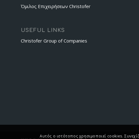
Όμιλος Επιχειρήσεων Christofer
USEFUL LINKS
Christofer Group of Companies
Αυτός ο ιστότοπος χρησιμοποιεί cookies. Συνεχί