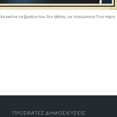
όλα εκείνα τα βράδια που δεν ήθελες να τελειώσουν! Ένα πάρτι
ΠΡΟΣΦΑΤΕΣ ΔΗΜΟΣΙΕΥΣΕΙΣ